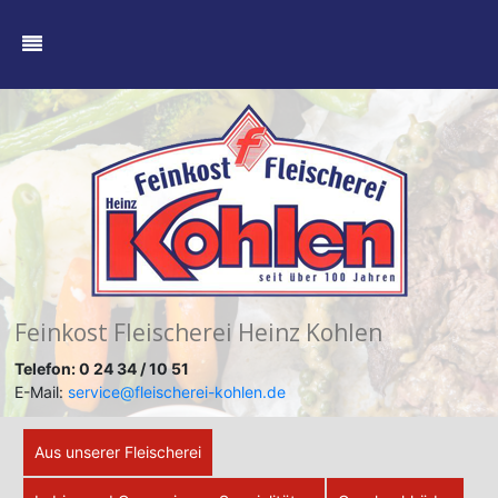
Feinkost Fleischerei Heinz Kohlen
Telefon: 0 24 34 / 10 51
E-Mail:
service@fleischerei-kohlen.de
Aus unserer Fleischerei